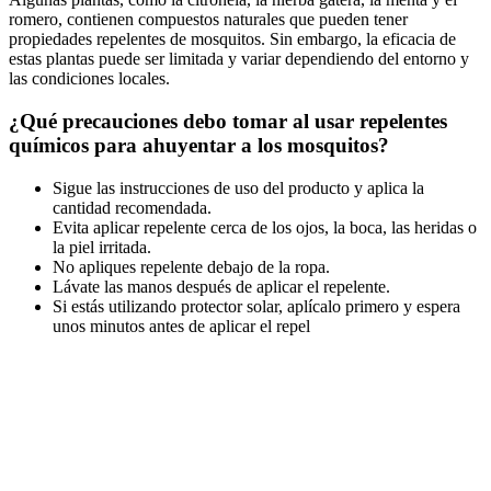
romero, contienen compuestos naturales que pueden tener
propiedades repelentes de mosquitos. Sin embargo, la eficacia de
estas plantas puede ser limitada y variar dependiendo del entorno y
las condiciones locales.
¿Qué precauciones debo tomar al usar repelentes
químicos para ahuyentar a los mosquitos?
Sigue las instrucciones de uso del producto y aplica la
cantidad recomendada.
Evita aplicar repelente cerca de los ojos, la boca, las heridas o
la piel irritada.
No apliques repelente debajo de la ropa.
Lávate las manos después de aplicar el repelente.
Si estás utilizando protector solar, aplícalo primero y espera
unos minutos antes de aplicar el repel