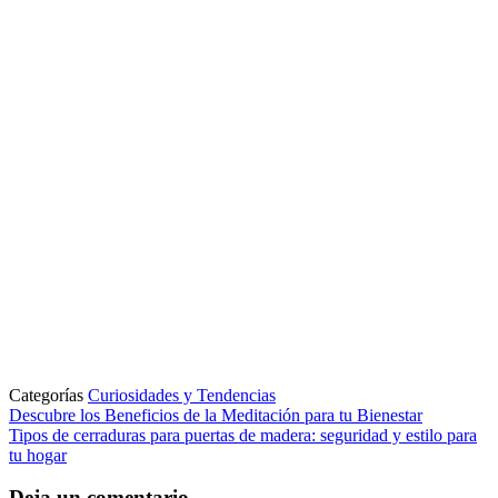
Categorías
Curiosidades y Tendencias
Descubre los Beneficios de la Meditación para tu Bienestar
Tipos de cerraduras para puertas de madera: seguridad y estilo para
tu hogar
Deja un comentario