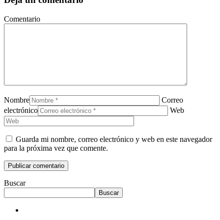
Comentario
Nombre
Correo
electrónico
Web
Guarda mi nombre, correo electrónico y web en este navegador
para la próxima vez que comente.
Buscar
Buscar