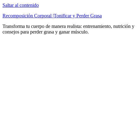
Saltar al contenido
Recomposición Corporal |Tonificar y Perder Grasa
Transforma tu cuerpo de manera realista: entrenamiento, nutrición y
consejos para perder grasa y ganar músculo.