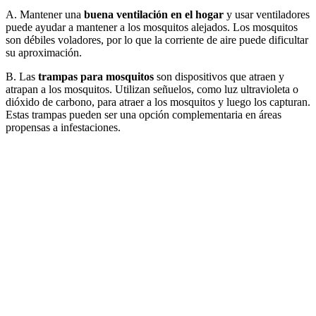
A. Mantener una
buena ventilación en el hogar
y usar ventiladores
puede ayudar a mantener a los mosquitos alejados. Los mosquitos
son débiles voladores, por lo que la corriente de aire puede dificultar
su aproximación.
B. Las
trampas para mosquitos
son dispositivos que atraen y
atrapan a los mosquitos. Utilizan señuelos, como luz ultravioleta o
dióxido de carbono, para atraer a los mosquitos y luego los capturan.
Estas trampas pueden ser una opción complementaria en áreas
propensas a infestaciones.