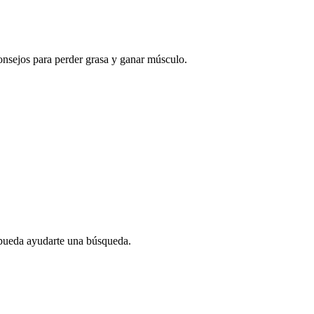
onsejos para perder grasa y ganar músculo.
 pueda ayudarte una búsqueda.